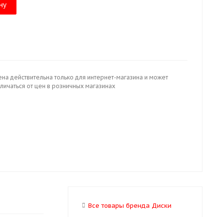
ну
ена действительна только для интернет-магазина и может
личаться от цен в розничных магазинах
Все товары бренда Диски