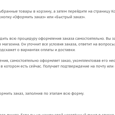
ыбранные товары в корзину, а затем перейдите на страницу К
нопку «Оформить заказ» или «Быстрый заказ».
дить всю процедуру оформления заказа самостоятельно. Вы з
магазина. Он уточнит все условия заказа, ответит на вопросы
одскажет о вариантах оплаты и доставки.
чнения, самостоятельно оформляет заказ, укомплектовав его 
в котором есть сейчас. Получает подтверждение на почту или 
ормить заказ, заполнив по этапам всю форму.