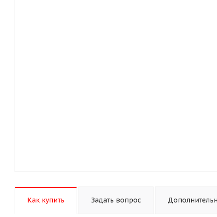
Как купить
Задать вопрос
Дополнитель