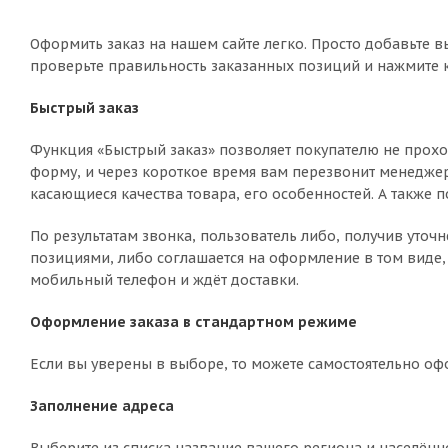
Оформить заказ на нашем сайте легко. Просто добавьте в
проверьте правильность заказанных позиций и нажмите к
Быстрый заказ
Функция «Быстрый заказ» позволяет покупателю не прохо
форму, и через короткое время вам перезвонит менеджер 
касающиеся качества товара, его особенностей. А также п
По результатам звонка, пользователь либо, получив уто
позициями, либо соглашается на оформление в том виде, 
мобильный телефон и ждёт доставки.
Оформление заказа в стандартном режиме
Если вы уверены в выборе, то можете самостоятельно оф
Заполнение адреса