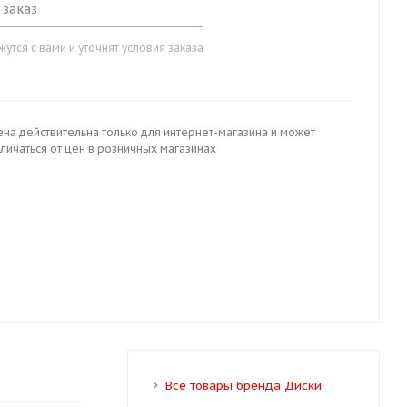
 заказ
тся с вами и уточнят условия заказа
ена действительна только для интернет-магазина и может
личаться от цен в розничных магазинах
Все товары бренда Диски