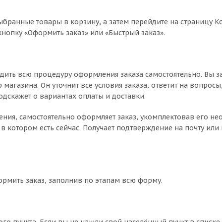
ыбранные товары в корзину, а затем перейдите на страницу К
нопку «Оформить заказ» или «Быстрый заказ».
дить всю процедуру оформления заказа самостоятельно. Вы з
магазина. Он уточнит все условия заказа, ответит на вопросы
одскажет о вариантах оплаты и доставки.
чнения, самостоятельно оформляет заказ, укомплектовав его 
в котором есть сейчас. Получает подтверждение на почту или 
ормить заказ, заполнив по этапам всю форму.