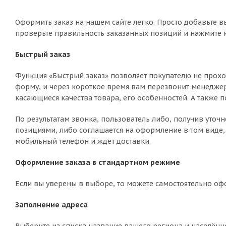
Оформить заказ на нашем сайте легко. Просто добавьте в
проверьте правильность заказанных позиций и нажмите к
Быстрый заказ
Функция «Быстрый заказ» позволяет покупателю не прохо
форму, и через короткое время вам перезвонит менеджер 
касающиеся качества товара, его особенностей. А также п
По результатам звонка, пользователь либо, получив уто
позициями, либо соглашается на оформление в том виде, 
мобильный телефон и ждёт доставки.
Оформление заказа в стандартном режиме
Если вы уверены в выборе, то можете самостоятельно оф
Заполнение адреса