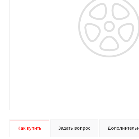
Как купить
Задать вопрос
Дополнитель