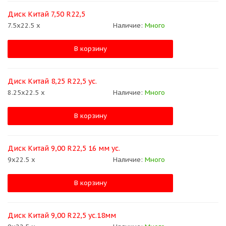
Диск Китай 7,50 R22,5
7.5x22.5 x
Наличие:
Много
В корзину
Диск Китай 8,25 R22,5 ус.
8.25x22.5 x
Наличие:
Много
В корзину
Диск Китай 9,00 R22,5 16 мм ус.
9x22.5 x
Наличие:
Много
В корзину
Диск Китай 9,00 R22,5 ус.18мм