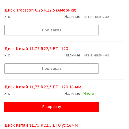
Диск Tracston 8,25 R22,5 (Америка)
x x
Наличие:
Нет в наличии
Под заказ
Диск Китай 11,75 R22,5 ЕТ -120
x x
Наличие:
Нет в наличии
Под заказ
Диск Китай 11,75 R22,5 ЕТ -120 16 мм
x x
Наличие:
Много
В корзину
Диск Китай 11,75 R22,5 ЕТ0 ус 16мм