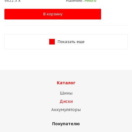
9x22.5 x
Наличие:
Много
В корзину
Показать еще
Каталог
Шины
Диски
Аккумуляторы
Покупателю