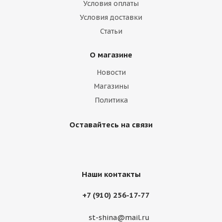
Условия оплаты
Условия доставки
Статьи
О магазине
Новости
Магазины
Политика
Оставайтесь на связи
Наши контакты
+7 (910) 256-17-77
st-shina@mail.ru