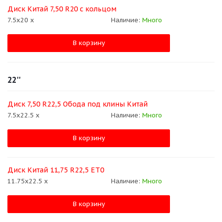
Диск Китай 7,50 R20 с кольцом
7.5x20 x
Наличие:
Много
В корзину
22''
Диск 7,50 R22,5 Обода под клины Китай
7.5x22.5 x
Наличие:
Много
В корзину
Диск Китай 11,75 R22,5 ЕТ0
11.75x22.5 x
Наличие:
Много
В корзину