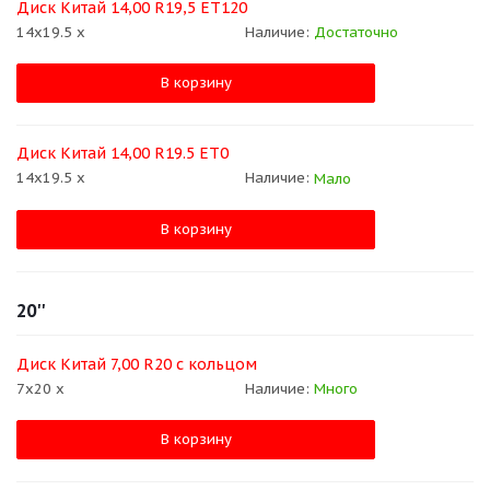
Диск Китай 14,00 R19,5 ЕТ120
14x19.5 x
Наличие:
Достаточно
В корзину
Диск Китай 14,00 R19.5 ЕТ0
14x19.5 x
Наличие:
Мало
В корзину
20''
Диск Китай 7,00 R20 с кольцом
7x20 x
Наличие:
Много
В корзину