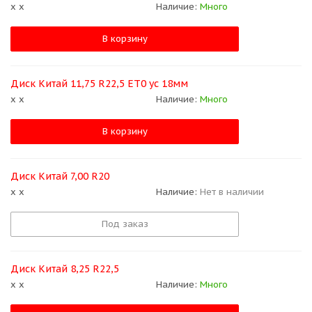
x x
Наличие:
Много
В корзину
Диск Китай 11,75 R22,5 ЕТ0 ус 18мм
x x
Наличие:
Много
В корзину
Диск Китай 7,00 R20
x x
Наличие:
Нет в наличии
Под заказ
Диск Китай 8,25 R22,5
x x
Наличие:
Много