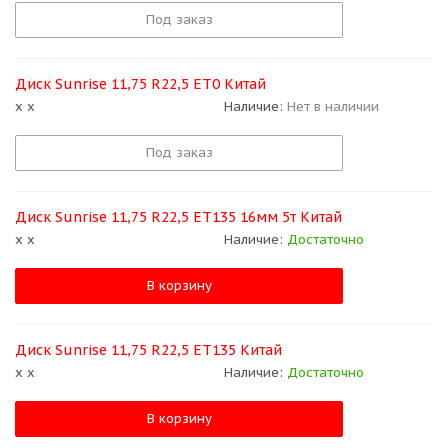
Под заказ
Диск Sunrise 11,75 R22,5 ЕТ0 Китай
x x
Наличие:
Нет в наличии
Под заказ
Диск Sunrise 11,75 R22,5 ЕТ135 16мм 5т Китай
x x
Наличие:
Достаточно
В корзину
Диск Sunrise 11,75 R22,5 ЕТ135 Китай
x x
Наличие:
Достаточно
В корзину