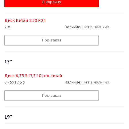
В корзину
Диск Китай 8.50 R24
x x
Наличие:
Нет в наличии
Под заказ
17''
Диск 6,75 R17,5 10 отв китай
6.75x17.5 x
Наличие:
Нет в наличии
Под заказ
19''