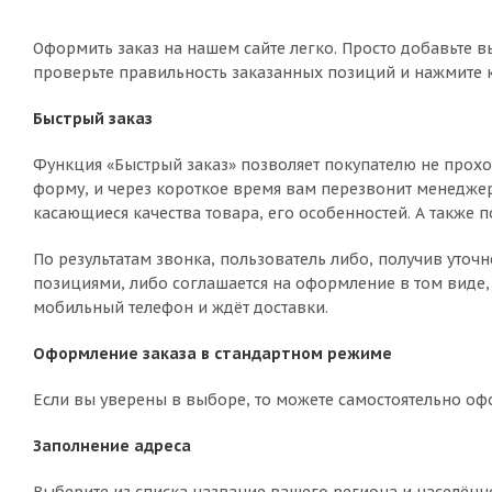
Оформить заказ на нашем сайте легко. Просто добавьте в
проверьте правильность заказанных позиций и нажмите к
Быстрый заказ
Функция «Быстрый заказ» позволяет покупателю не прохо
форму, и через короткое время вам перезвонит менеджер 
касающиеся качества товара, его особенностей. А также п
По результатам звонка, пользователь либо, получив уто
позициями, либо соглашается на оформление в том виде, 
мобильный телефон и ждёт доставки.
Оформление заказа в стандартном режиме
Если вы уверены в выборе, то можете самостоятельно оф
Заполнение адреса