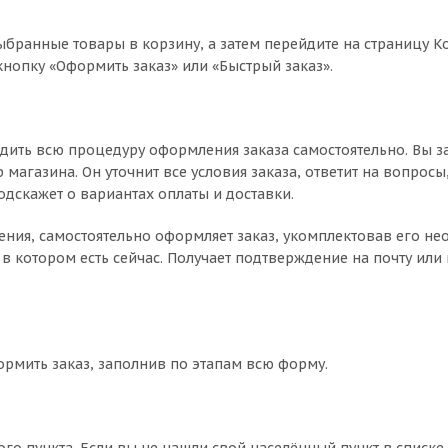
ыбранные товары в корзину, а затем перейдите на страницу К
нопку «Оформить заказ» или «Быстрый заказ».
дить всю процедуру оформления заказа самостоятельно. Вы з
магазина. Он уточнит все условия заказа, ответит на вопросы
одскажет о вариантах оплаты и доставки.
чнения, самостоятельно оформляет заказ, укомплектовав его 
в котором есть сейчас. Получает подтверждение на почту или 
ормить заказ, заполнив по этапам всю форму.