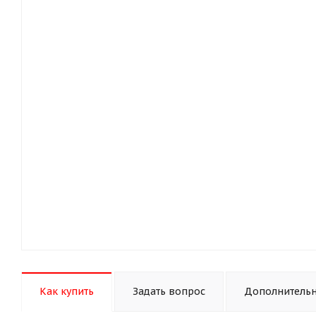
Как купить
Задать вопрос
Дополнитель