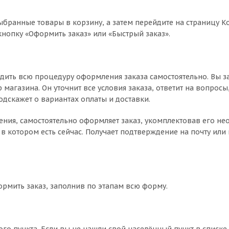
ыбранные товары в корзину, а затем перейдите на страницу К
нопку «Оформить заказ» или «Быстрый заказ».
дить всю процедуру оформления заказа самостоятельно. Вы з
магазина. Он уточнит все условия заказа, ответит на вопросы
одскажет о вариантах оплаты и доставки.
чнения, самостоятельно оформляет заказ, укомплектовав его 
в котором есть сейчас. Получает подтверждение на почту или 
ормить заказ, заполнив по этапам всю форму.