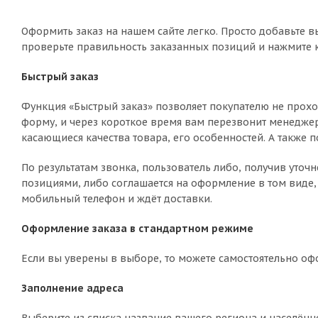
Оформить заказ на нашем сайте легко. Просто добавьте в
проверьте правильность заказанных позиций и нажмите к
Быстрый заказ
Функция «Быстрый заказ» позволяет покупателю не прохо
форму, и через короткое время вам перезвонит менеджер 
касающиеся качества товара, его особенностей. А также п
По результатам звонка, пользователь либо, получив уто
позициями, либо соглашается на оформление в том виде, 
мобильный телефон и ждёт доставки.
Оформление заказа в стандартном режиме
Если вы уверены в выборе, то можете самостоятельно оф
Заполнение адреса