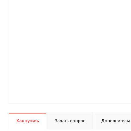
Как купить
Задать вопрос
Дополнитель