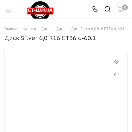
0
Главная
-
Каталог
-
Диски
-
Диски
-
Диск Silver 6,0 R16 ET36 d-60.1
Диск Silver 6,0 R16 ET36 d-60.1