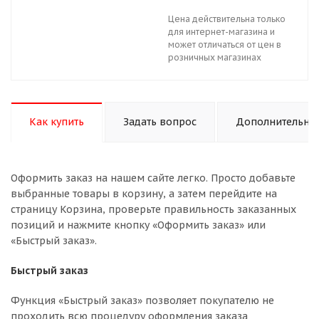
Цена действительна только
для интернет-магазина и
может отличаться от цен в
розничных магазинах
Как купить
Задать вопрос
Дополнительно
Оформить заказ на нашем сайте легко. Просто добавьте
выбранные товары в корзину, а затем перейдите на
страницу Корзина, проверьте правильность заказанных
позиций и нажмите кнопку «Оформить заказ» или
«Быстрый заказ».
Быстрый заказ
Функция «Быстрый заказ» позволяет покупателю не
проходить всю процедуру оформления заказа