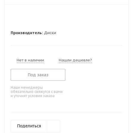
Производитель:
Диски
Нет в наличии
Нашли дешевле?
Под заказ
Наши менеджеры
обязательно свяжутся с вами
и уточнят условия заказа
Поделиться