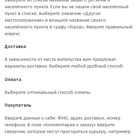
Выберите из списка название вашего региона и
населённого пункта. Если вы не нашли свой населённый
пункт в списке, выберите значение «Другое
местоположение» и впишите название своего
населённого пункта в графу «Город». Введите правильный
индекс.
Доставка
В зависимости от места жительства вам предложат
варианты доставки. Выберите любой удобный способ.
Оплата
Выберите оптимальный способ оплаты.
Покупатель
Введите данные о себе: ФИО, адрес доставки, номер
телефона. В поле «Комментарии к заказу» введите
сведения, которые могут пригодиться курьеру, например: