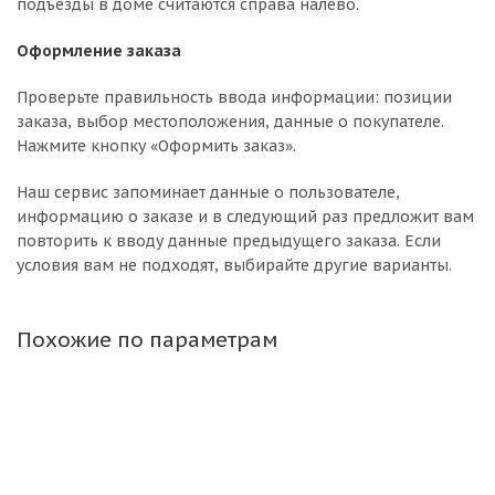
подъезды в доме считаются справа налево.
Оформление заказа
Проверьте правильность ввода информации: позиции
заказа, выбор местоположения, данные о покупателе.
Нажмите кнопку «Оформить заказ».
Наш сервис запоминает данные о пользователе,
информацию о заказе и в следующий раз предложит вам
повторить к вводу данные предыдущего заказа. Если
условия вам не подходят, выбирайте другие варианты.
Похожие по параметрам