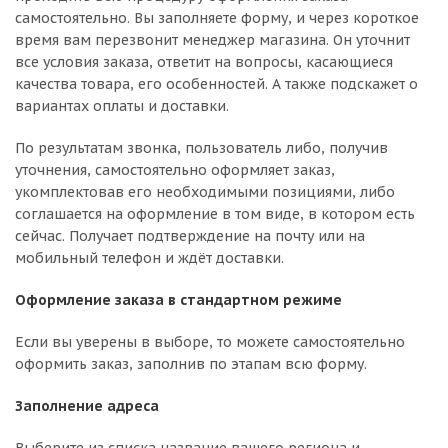
самостоятельно. Вы заполняете форму, и через короткое
время вам перезвонит менеджер магазина. Он уточнит
все условия заказа, ответит на вопросы, касающиеся
качества товара, его особенностей. А также подскажет о
вариантах оплаты и доставки.
По результатам звонка, пользователь либо, получив
уточнения, самостоятельно оформляет заказ,
укомплектовав его необходимыми позициями, либо
соглашается на оформление в том виде, в котором есть
сейчас. Получает подтверждение на почту или на
мобильный телефон и ждёт доставки.
Оформление заказа в стандартном режиме
Если вы уверены в выборе, то можете самостоятельно
оформить заказ, заполнив по этапам всю форму.
Заполнение адреса