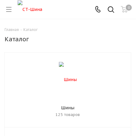
0
Главная
-
Каталог
Каталог
Шины
125 товаров