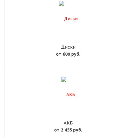
Диски
от 600 руб.
АКБ
от 2 455 руб.