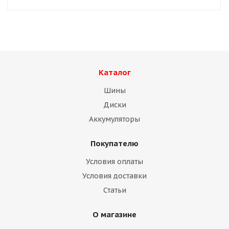
Каталог
Шины
Диски
Аккумуляторы
Покупателю
Условия оплаты
Условия доставки
Статьи
О магазине