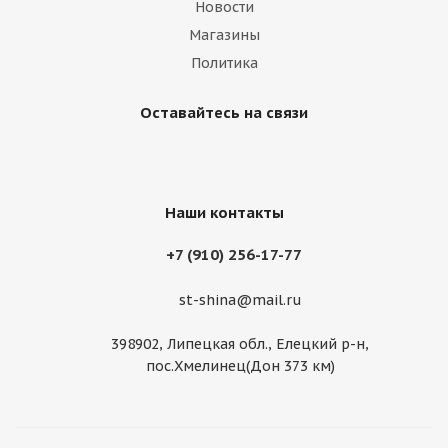
Новости
Магазины
Политика
Оставайтесь на связи
Наши контакты
+7 (910) 256-17-77
st-shina@mail.ru
398902, Липецкая обл., Елецкий р-н,
пос.Хмелинец(Дон 373 км)