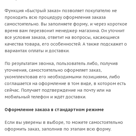
Функция «Быстрый заказ» позволяет покупателю не
проходить всю процедуру оформления заказа
самостоятельно. Вы заполняете форму, и через короткое
время вам перезвонит менеджер магазина. Он уточнит
все условия заказа, ответит на вопросы, касающиеся
качества товара, его особенностей. А также подскажет о
вариантах оплаты и доставки.
По результатам звонка, пользователь либо, получив
уточнения, самостоятельно оформляет заказ,
укомплектовав его необходимыми позициями, либо
соглашается на оформление в том виде, в котором есть
сейчас. Получает подтверждение на почту или на
мобильный телефон и ждёт доставки.
Оформление заказа в стандартном режиме
Если вы уверены в выборе, то можете самостоятельно
оформить заказ, заполнив по этапам всю форму.