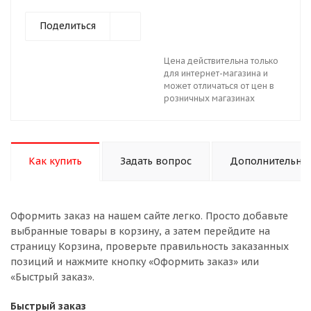
Поделиться
Цена действительна только
для интернет-магазина и
может отличаться от цен в
розничных магазинах
Как купить
Задать вопрос
Дополнительно
Оформить заказ на нашем сайте легко. Просто добавьте
выбранные товары в корзину, а затем перейдите на
страницу Корзина, проверьте правильность заказанных
позиций и нажмите кнопку «Оформить заказ» или
«Быстрый заказ».
Быстрый заказ