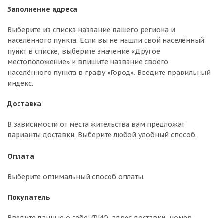
Заполнение адреса
Выберите из списка название вашего региона и
населённого пункта. Если вы не нашли свой населённый
пункт в списке, выберите значение «Другое
местоположение» и впишите название своего
населённого пункта в графу «Город». Введите правильный
индекс.
Доставка
В зависимости от места жительства вам предложат
варианты доставки. Выберите любой удобный способ.
Оплата
Выберите оптимальный способ оплаты.
Покупатель
Введите данные о себе: ФИО, адрес доставки, номер