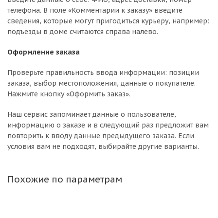
телефона. В поле «Комментарии к заказу» введите
сведения, которые могут пригодиться курьеру, например:
подъезды в доме считаются справа налево.
Оформление заказа
Проверьте правильность ввода информации: позиции
заказа, выбор местоположения, данные о покупателе.
Нажмите кнопку «Оформить заказ».
Наш сервис запоминает данные о пользователе,
информацию о заказе и в следующий раз предложит вам
повторить к вводу данные предыдущего заказа. Если
условия вам не подходят, выбирайте другие варианты.
Похожие по параметрам