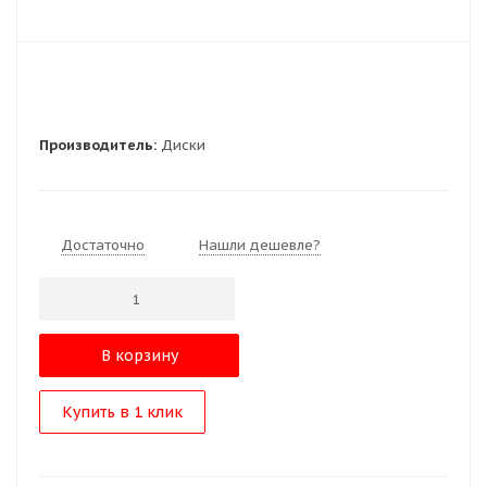
Производитель:
Диски
Достаточно
Нашли дешевле?
В корзину
Купить в 1 клик