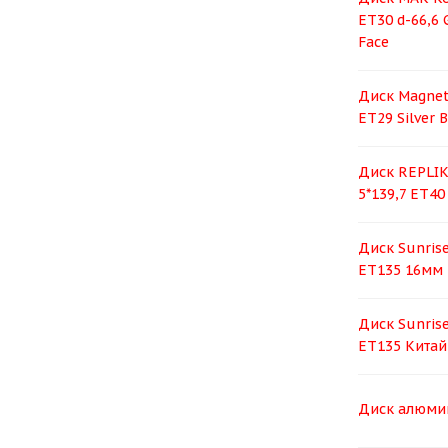
ET30 d-66,6 
Face
Диск Magnett
ET29 Silver 
Диск RЕPLIK
5*139,7 ET40
Диск Sunrise
ЕТ135 16мм 
Диск Sunrise
ЕТ135 Китай
Диск алюми