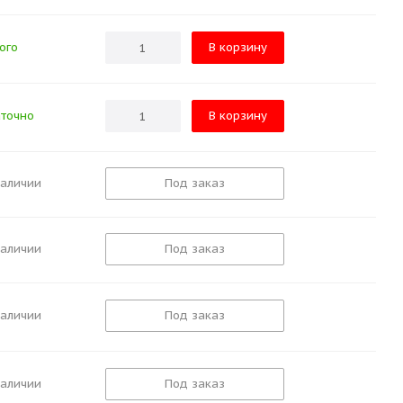
ого
В корзину
точно
В корзину
наличии
Под заказ
наличии
Под заказ
наличии
Под заказ
наличии
Под заказ