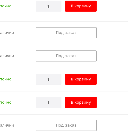
точно
В корзину
наличии
Под заказ
наличии
Под заказ
точно
В корзину
точно
В корзину
наличии
Под заказ