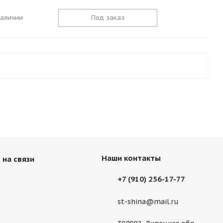
наличии
Под заказ
Наши контакты
 на связи
+7 (910) 256-17-77
st-shina@mail.ru