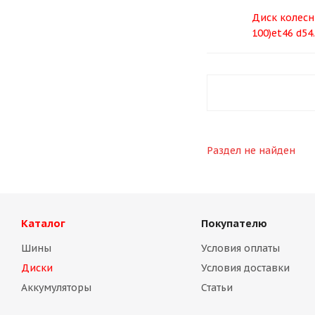
Диск колесны
100)et46 d54
Раздел не найден
Каталог
Покупателю
Шины
Условия оплаты
Диски
Условия доставки
Аккумуляторы
Статьи