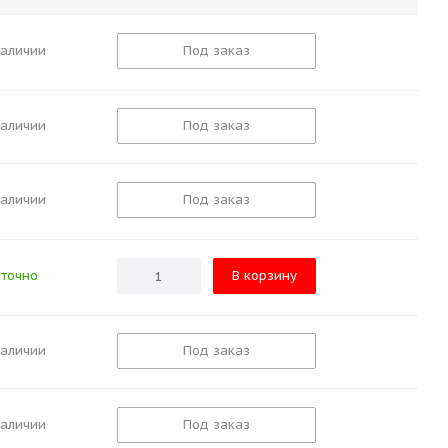
наличии
Под заказ
наличии
Под заказ
наличии
Под заказ
точно
В корзину
наличии
Под заказ
наличии
Под заказ