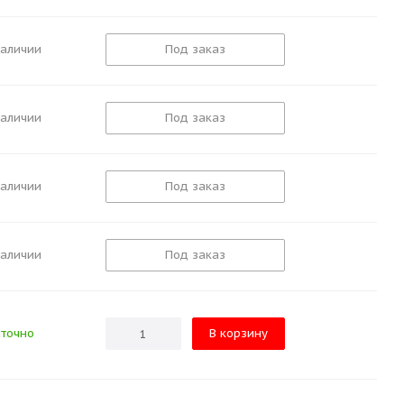
наличии
Под заказ
наличии
Под заказ
наличии
Под заказ
наличии
Под заказ
точно
В корзину