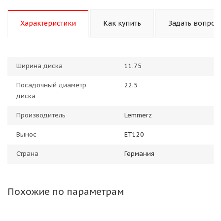
Характеристики
Как купить
Задать вопрос
Ширина диска
11.75
Посадочный диаметр
22.5
диска
Производитель
Lemmerz
Вынос
ET120
Страна
Германия
Похожие по параметрам