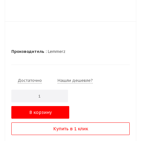
Производитель :
Lemmerz
Достаточно
Нашли дешевле?
В корзину
Купить в 1 клик